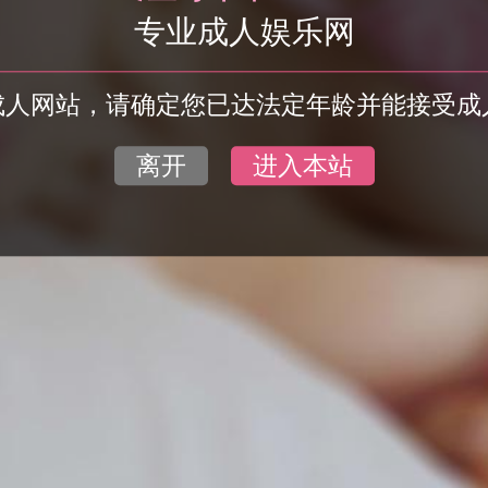
专业成人娱乐网
成人网站，请确定您已达法定年龄并能接受成
离开
进入本站