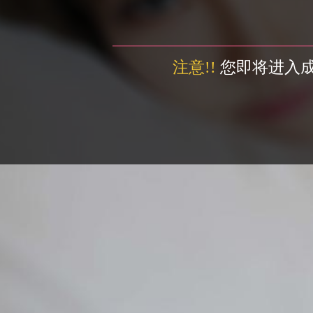
注意!!
您即将进入