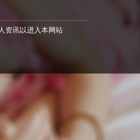
人资讯以进入本网站